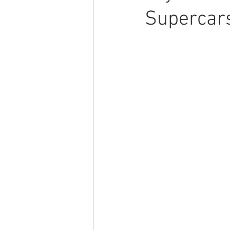
Supercar