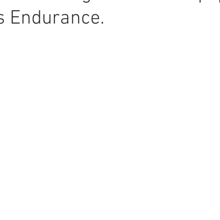
s Endurance.