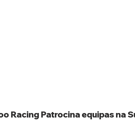
o Racing Patrocina equipas na S