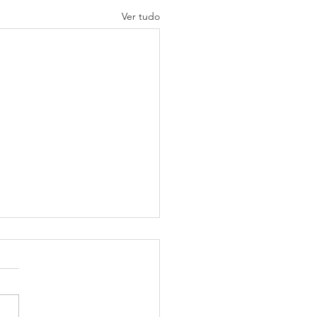
Ver tudo