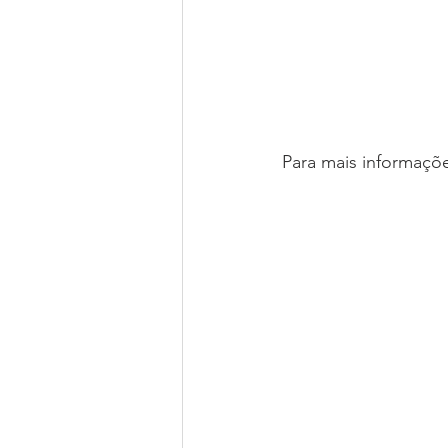
Para mais informaçõe