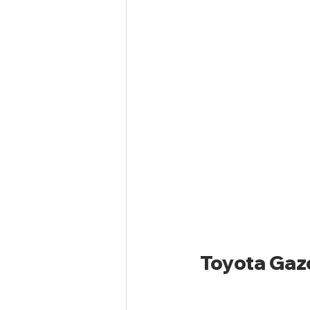
Toyota Gazo