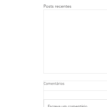
Posts recentes
Comentários
Escreva um comentário