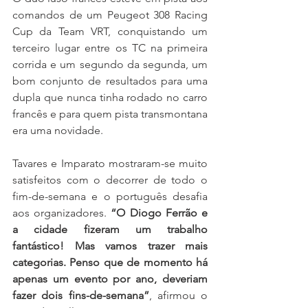
comandos de um Peugeot 308 Racing 
Cup da Team VRT, conquistando um 
terceiro lugar entre os TC na primeira 
corrida e um segundo da segunda, um 
bom conjunto de resultados para uma 
dupla que nunca tinha rodado no carro 
francês e para quem pista transmontana 
era uma novidade.
Tavares e Imparato mostraram-se muito 
satisfeitos com o decorrer de todo o 
fim-de-semana e o português desafia 
aos organizadores. 
“O Diogo Ferrão e 
a cidade fizeram um trabalho 
fantástico! Mas vamos trazer mais 
categorias. Penso que de momento há 
apenas um evento por ano, deveriam 
fazer dois fins-de-semana”
, afirmou o 