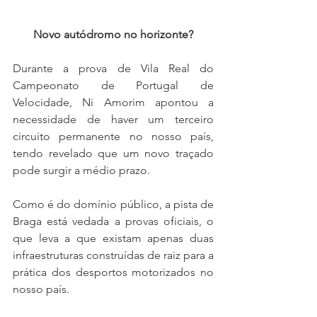
Novo autódromo no horizonte?
Durante a prova de Vila Real do 
Campeonato de Portugal de 
Velocidade, Ni Amorim apontou a 
necessidade de haver um terceiro 
circuito permanente no nosso país, 
tendo revelado que um novo traçado 
pode surgir a médio prazo.
Como é do domínio público, a pista de 
Braga está vedada a provas oficiais, o 
que leva a que existam apenas duas 
infraestruturas construídas de raiz para a 
prática dos desportos motorizados no 
nosso país.