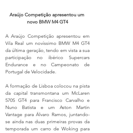
Araújo Competição apresentou um 
novo BMW M4 GT4
A Araújo Competição apresentou em 
Vila Real um novíssimo BMW M4 GT4 
da última geração, tendo em vista a sua 
participação no ibérico Supercars 
Endurance e no Campeonato de 
Portugal de Velocidade.
A formação de Lisboa colocou na pista 
da capital transmontana um McLaren 
570S GT4 para Francisco Carvalho e 
Nuno Batista e um Aston Martin 
Vantage para Álvaro Ramos, juntando-
se ainda nas duas primeiras provas da 
temporada um carro de Woking para 