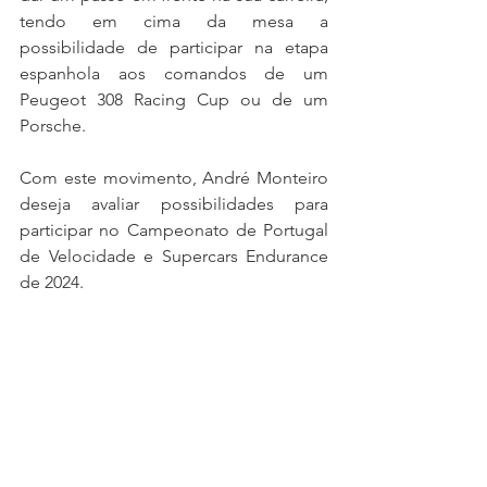
tendo em cima da mesa a 
possibilidade de participar na etapa 
espanhola aos comandos de um 
Peugeot 308 Racing Cup ou de um 
Porsche.
Com este movimento, André Monteiro 
deseja avaliar possibilidades para 
participar no Campeonato de Portugal 
de Velocidade e Supercars Endurance 
de 2024.