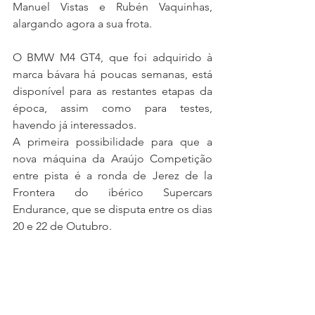
Manuel Vistas e Rubén Vaquinhas, 
alargando agora a sua frota.
O BMW M4 GT4, que foi adquirido à 
marca bávara há poucas semanas, está 
disponível para as restantes etapas da 
época, assim como para testes, 
havendo já interessados.
A primeira possibilidade para que a 
nova máquina da Araújo Competição 
entre pista é a ronda de Jerez de la 
Frontera do ibérico Supercars 
Endurance, que se disputa entre os dias 
20 e 22 de Outubro.