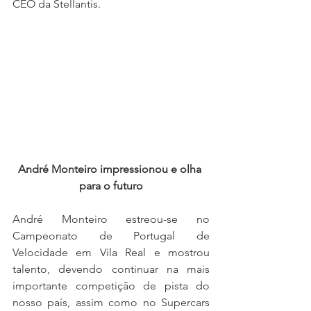
CEO da Stellantis.
André Monteiro impressionou e olha 
para o futuro
André Monteiro estreou-se no 
Campeonato de Portugal de 
Velocidade em Vila Real e mostrou 
talento, devendo continuar na mais 
importante competição de pista do 
nosso país, assim como no Supercars 