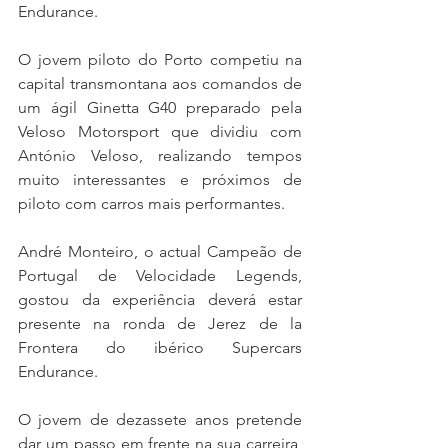
Endurance.
O jovem piloto do Porto competiu na 
capital transmontana aos comandos de 
um ágil Ginetta G40 preparado pela 
Veloso Motorsport que dividiu com 
António Veloso, realizando tempos 
muito interessantes e próximos de 
piloto com carros mais performantes.
André Monteiro, o actual Campeão de 
Portugal de Velocidade Legends, 
gostou da experiência deverá estar 
presente na ronda de Jerez de la 
Frontera do ibérico Supercars 
Endurance.
O jovem de dezassete anos pretende 
dar um passo em frente na sua carreira, 