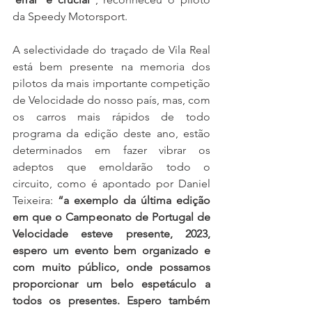
da Speedy Motorsport.
A selectividade do traçado de Vila Real 
está bem presente na memoria dos 
pilotos da mais importante competição 
de Velocidade do nosso país, mas, com 
os carros mais rápidos de todo 
programa da edição deste ano, estão 
determinados em fazer vibrar os 
adeptos que emoldarão todo o 
circuito, como é apontado por Daniel 
Teixeira: 
“a exemplo da última edição 
em que o Campeonato de Portugal de 
Velocidade esteve presente, 2023, 
espero um evento bem organizado e 
com muito público, onde possamos 
proporcionar um belo espetáculo a 
todos os presentes. Espero também 