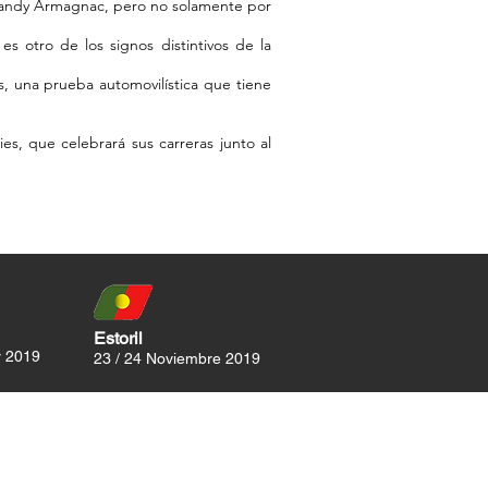
brandy Armagnac, pero no solamente por
es otro de los signos distintivos de la
, una prueba automovilística que tiene
s, que celebrará sus carreras junto al
Estoril
r 2019
23 / 24 Noviembre 2019