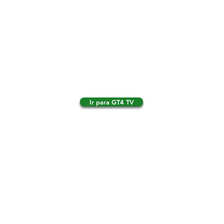
Ir para GT4 TV