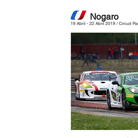
Nogaro
19 Abril - 22 Abril 2019 /
Circuit P