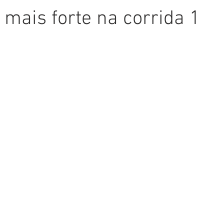
o mais forte na corrida 1