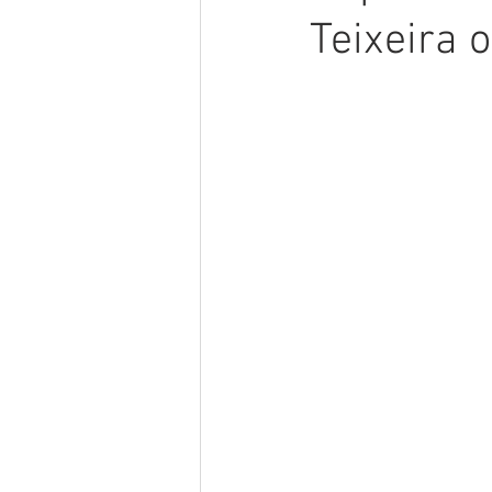
Teixeira 