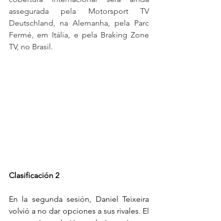
assegurada pela Motorsport TV 
Deutschland, na Alemanha, pela Parc 
Fermé, em Itália, e pela Braking Zone 
TV, no Brasil.
Clasificación 2
En la segunda sesión, Daniel Teixeira 
volvió a no dar opciones a sus rivales. El 