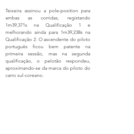
Teixeira assinou a pole-position para 
ambas as corridas, registando 
1m39,371s na Qualificação 1 e 
melhorando ainda para 1m39,238s na 
Qualificação 2. O ascendente do piloto 
português ficou bem patente na 
primeira sessão, mas na segunda 
qualificação, o pelotão respondeu, 
aproximando-se da marca do piloto do 
carro sul-coreano.