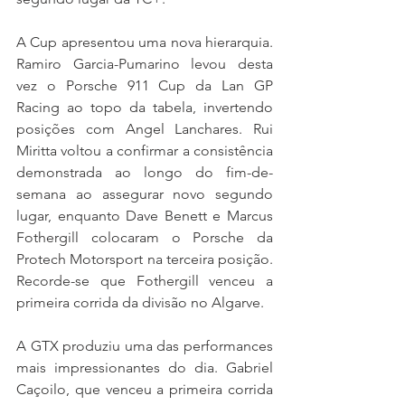
A Cup apresentou uma nova hierarquia. 
Ramiro Garcia-Pumarino levou desta 
vez o Porsche 911 Cup da Lan GP 
Racing ao topo da tabela, invertendo 
posições com Angel Lanchares. Rui 
Miritta voltou a confirmar a consistência 
demonstrada ao longo do fim-de-
semana ao assegurar novo segundo 
lugar, enquanto Dave Benett e Marcus 
Fothergill colocaram o Porsche da 
Protech Motorsport na terceira posição. 
Recorde-se que Fothergill venceu a 
primeira corrida da divisão no Algarve.
A GTX produziu uma das performances 
mais impressionantes do dia. Gabriel 
Caçoilo, que venceu a primeira corrida 